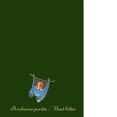
Prochaine portée / Next litter